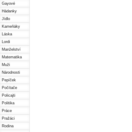
Gayové
Hádanky
Jídlo
Kameňáky
Láska
Lordi
Manželství
Matematika
Muži
Národnosti
Pepíček
Počítače
Policajti
Politika
Práce
Pražáci
Rodina